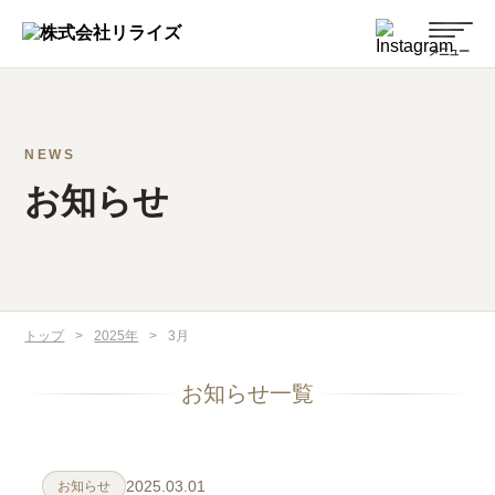
NEWS
お知らせ
トップ
>
2025年
>
3月
お知らせ一覧
2025.03.01
お知らせ