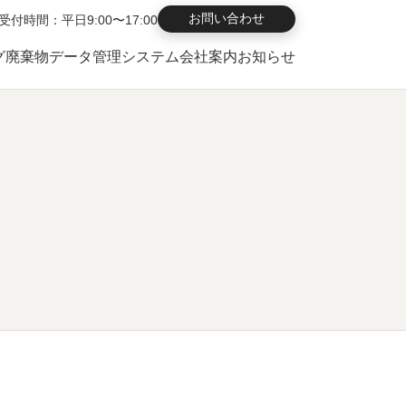
お問い合わせ
受付時間：平日9:00〜17:00
グ
廃棄物データ管理システム
会社案内
お知らせ