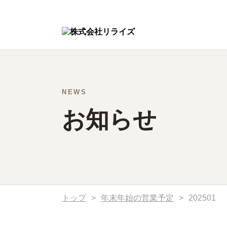
NEWS
お知らせ
トップ
>
年末年始の営業予定
>
202501