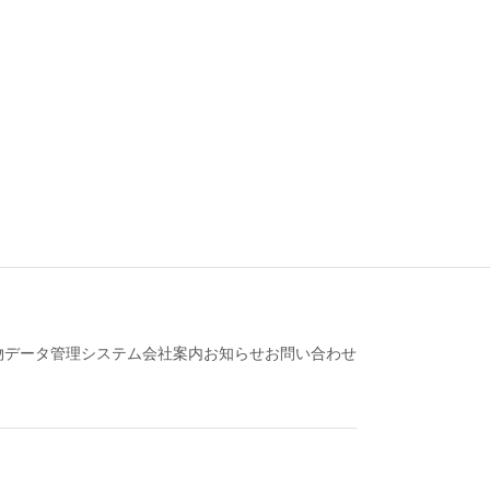
物データ管理システム
会社案内
お知らせ
お問い合わせ