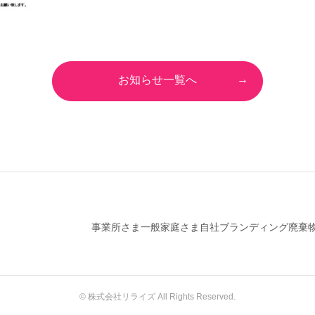
お知らせ一覧へ
事業所さま
一般家庭さま
自社ブランディング
廃棄
© 株式会社リライズ All Rights Reserved.