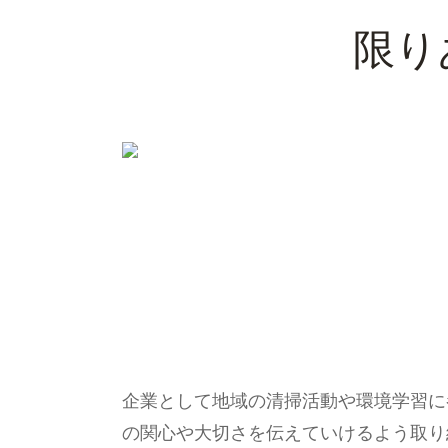
限り
企業として地域の清掃活動や環境学習に
の関心や大切さを伝えていけるよう取り