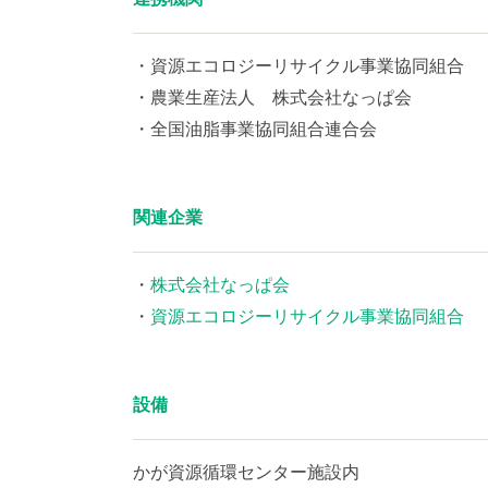
・資源エコロジーリサイクル事業協同組合
・農業生産法人 株式会社なっぱ会
・全国油脂事業協同組合連合会
関連企業
・
株式会社なっぱ会
・
資源エコロジーリサイクル事業協同組合
設備
かが資源循環センター施設内