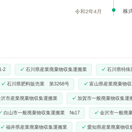
株
令和2年4月
-2
石川県産業廃棄物収集運搬業
石川県特殊
石川県肥料販売業 第3268号
富山県産業廃棄物収
金沢市産業廃棄物収集運搬業
加賀市一般廃棄物収集運
白山市一般廃棄物収集運搬業 №17
金沢市一般廃棄
福井県産業廃棄物収集運搬業
愛知県産業廃棄物収