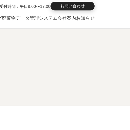
お問い合わせ
受付時間：平日9:00〜17:00
グ
廃棄物データ管理システム
会社案内
お知らせ