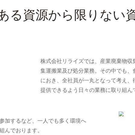
ある資源から限りない
株式会社リライズでは、産業廃棄物収
集運搬業及び処分業務。その中でも、
におき、全社員が一丸となって考え、
提供できるよう日々の業務に取り組ん
参加するなど、一人でも多く環境へ
組んでおります。