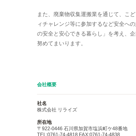
また、廃棄物収集運搬業を通じて、こど
ィチャレンジ等に参加するなど安全への
の安全と安心できる暮らし」を考え、企
努めてまいります。
会社概要
社名
株式会社 リライズ
所在地
〒922-0446 石川県加賀市塩浜町ケ48番地
TEL:0761-74-4818 FAX:0761-74-4838