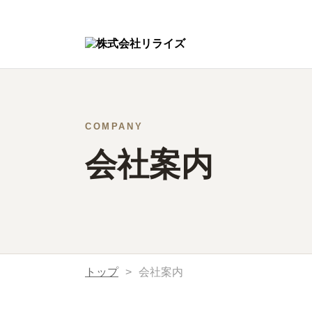
COMPANY
会社案内
トップ
>
会社案内