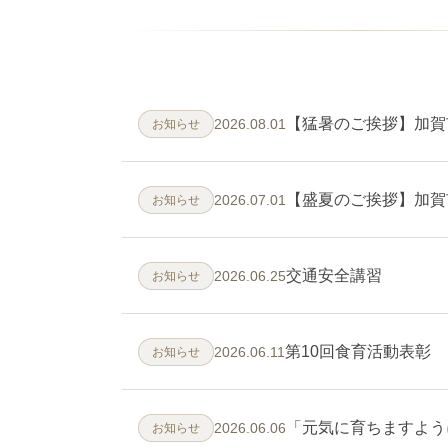
【猛暑のご挨拶】加賀
2026.08.01
お知らせ
【盛夏のご挨拶】加賀
2026.07.01
お知らせ
交通安全講習
2026.06.25
お知らせ
第10回食育活動表彰
2026.06.11
お知らせ
「元気に育ちますよう
2026.06.06
お知らせ