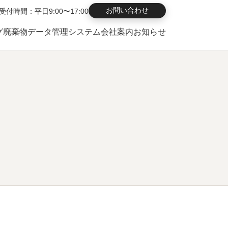
お問い合わせ
受付時間：平日9:00〜17:00
グ
廃棄物データ管理システム
会社案内
お知らせ