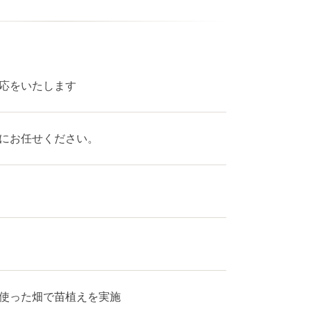
応をいたします
にお任せください。
使った畑で苗植えを実施