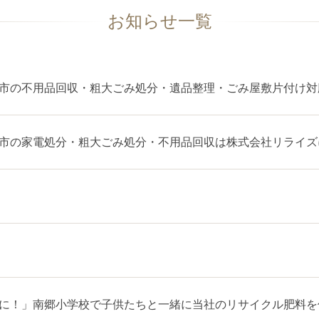
お知らせ一覧
市の不用品回収・粗大ごみ処分・遺品整理・ごみ屋敷片付け対
市の家電処分・粗大ごみ処分・不用品回収は株式会社リライズ
に！」南郷小学校で子供たちと一緒に当社のリサイクル肥料を