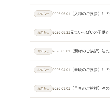
【入梅のご挨拶】油の
2026.06.01
お知らせ
元気いっぱいの子供た
2026.05.21
お知らせ
【新緑のご挨拶】油の
2026.05.01
お知らせ
【春暖のご挨拶】油の
2026.04.01
お知らせ
【早春のご挨拶】油の
2026.03.01
お知らせ