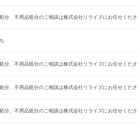
処分、不用品処分のご相談は株式会社リライズにお任せくださ
ち
処分、不用品処分のご相談は株式会社リライズにお任せくださ
処分、不用品処分のご相談は株式会社リライズにお任せくださ
処分、不用品処分のご相談は株式会社リライズにお任せくださ