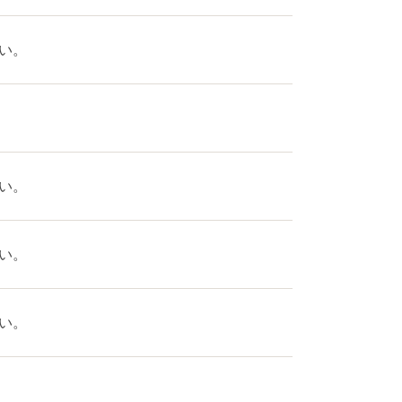
い。
い。
い。
い。