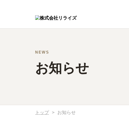
NEWS
お知らせ
トップ
>
お知らせ