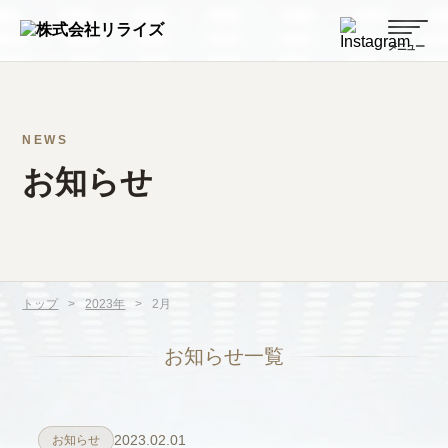
NEWS
お知らせ
トップ
>
2023年
>
2月
お知らせ一覧
2023.02.01
お知らせ