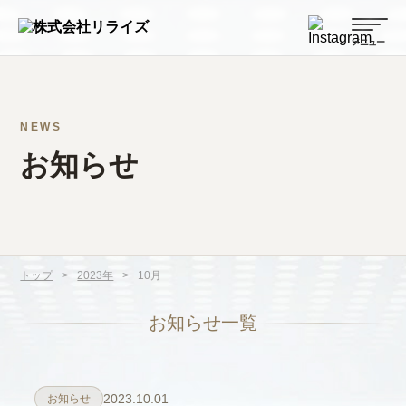
NEWS
お知らせ
トップ
>
2023年
>
10月
お知らせ一覧
2023.10.01
お知らせ