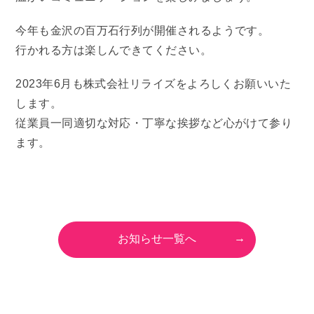
今年も金沢の百万石行列が開催されるようです。
行かれる方は楽しんできてください。
2023年6月も株式会社リライズをよろしくお願いいた
します。
従業員一同適切な対応・丁寧な挨拶など心がけて参り
ます。
お知らせ一覧へ