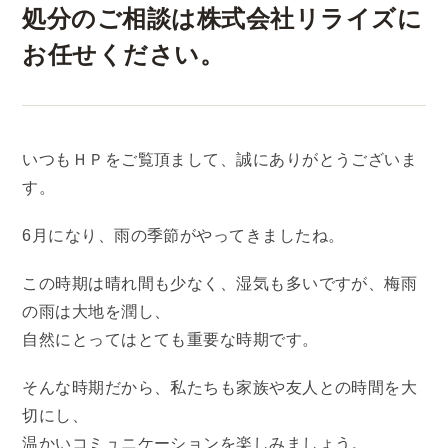
処分のご相談は株式会社リライズに
お任せください。
いつもＨＰをご覧頂まして、誠にありがとうございま
す。
6月になり、雨の季節がやってきましたね。
この時期は晴れ間も少なく、湿気も多いですが、梅雨
の雨は大地を潤し、
自然にとってはとても重要な時期です。
そんな時期だから、私たちも家族や友人との時間を大
切にし、
温かいコミュニケーションを楽しみましょう。