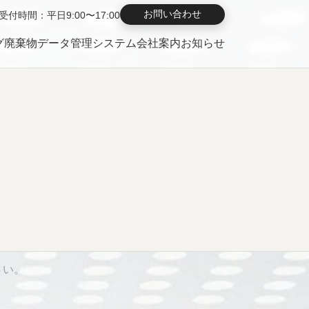
お問い合わせ
受付時間：平日9:00〜17:00
グ
廃棄物データ管理システム
会社案内
お知らせ
さい。