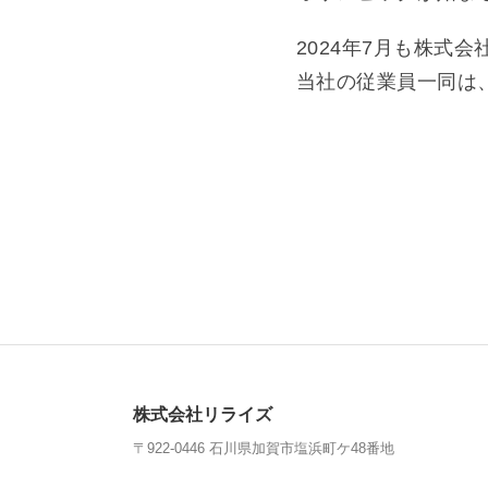
2024年7月も株式
当社の従業員一同は
株式会社リライズ
〒922-0446 石川県加賀市塩浜町ケ48番地