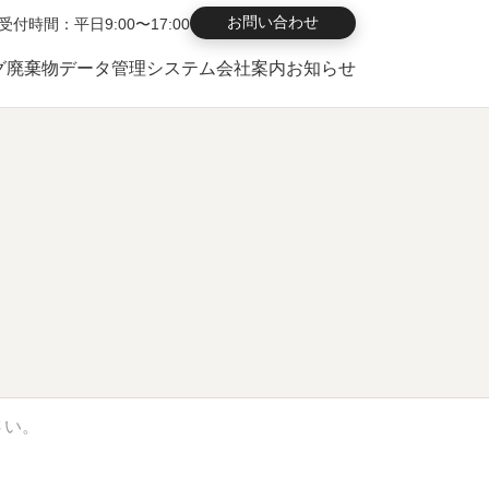
お問い合わせ
受付時間：平日9:00〜17:00
グ
廃棄物データ管理システム
会社案内
お知らせ
さい。