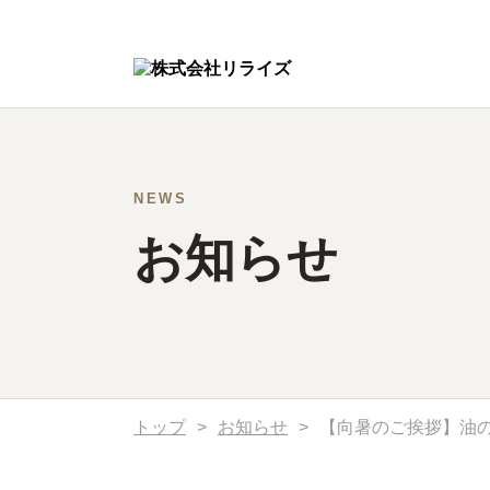
NEWS
お知らせ
トップ
>
お知らせ
>
【向暑のご挨拶】油