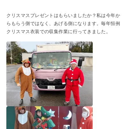
クリスマスプレゼントはもらいましたか？私は今年か
らもらう側ではなく、あげる側になります。毎年恒例
クリスマス衣装での収集作業に行ってきました。