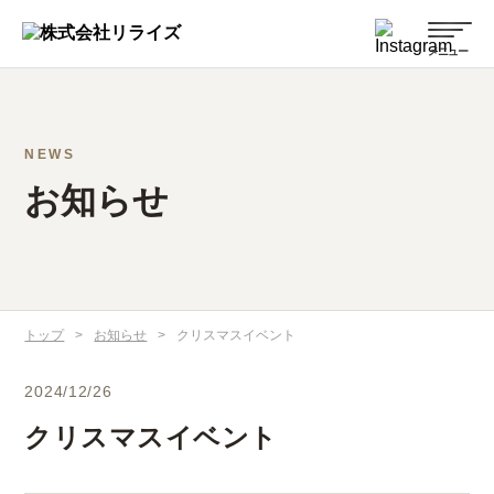
NEWS
お知らせ
トップ
>
お知らせ
>
クリスマスイベント
2024/12/26
クリスマスイベント