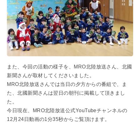
また、今回の活動の様子を、MRO北陸放送さん、北國
新聞さんが取材してくださいました。
MRO北陸放送さんでは当日の夕方からの番組で、ま
た、北國新聞さんは翌日の朝刊に掲載して頂きまし
た。
今日現在、MRO北陸放送公式YouTubeチャンネルの
12月24日動画の1分35秒からご覧頂けます。