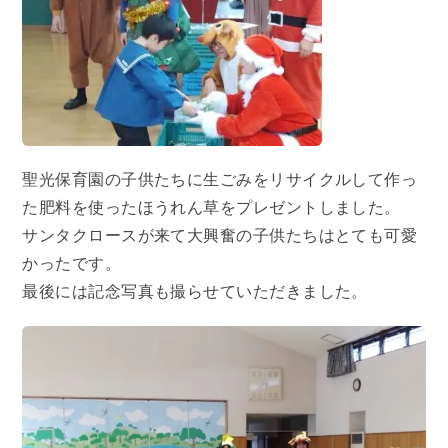
聖光保育園の子供たちに生ごみをリサイクルして作っ
た肥料を使ったほうれん草をプレゼントしました。
サンタクロースが来て大興奮の子供たちはとても可愛
かったです。
最後には記念写真も撮らせていただきました。