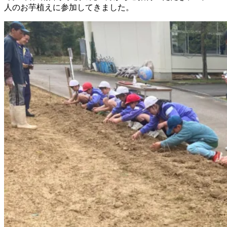
人のお芋植えに参加してきました。