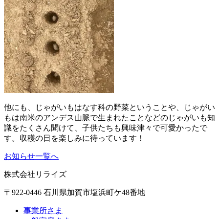
他にも、じゃがいもはなす科の野菜ということや、じゃがい
もは南米のアンデス山脈で生まれたことなどのじゃがいも知
識をたくさん聞けて、子供たちも興味津々で可愛かったで
す。収穫の日を楽しみに待っています！
お知らせ一覧へ
株式会社リライズ
〒922-0446 石川県加賀市塩浜町ケ48番地
事業所さま