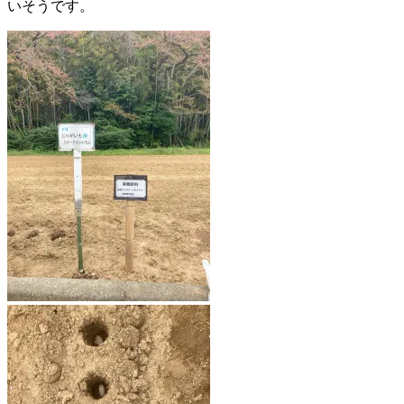
いそうです。