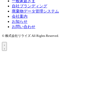
一般家庭さま
自社ブランディング
廃棄物データ管理システム
会社案内
お知らせ
お問い合わせ
© 株式会社リライズ All Rights Reserved.