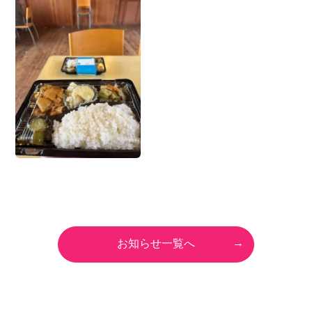
お知らせ一覧へ