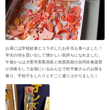
お昼には学校給食とコラボしたお弁当も食べました！
学生の頃を思い出して懐かしい気持ちになれました。
午後からは大聖寺実業高校と加賀高校の合同吹奏楽部
が演奏をして会場にいるみんなで松平健さんのお面を
被り、手拍子をしたりとすごく盛り上がりました！