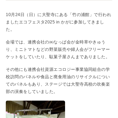
10月24日（日）に大聖寺にある「竹の浦館」で行われ
ましたエコフェスタ2025 in かがに参加してきまし
た。
会場では、連携会社の㈱なっぱ会が金時草やきゅう
り、ミニトマトなどの野菜販売や婦人会がフリーマー
ケットをしていたり、駄菓子屋さんまでありました。
その他にも連携会社資源エコロジー事業協同組合の学
校訪問のパネルや食品と廃食用油のリサイクルについ
てのパネルもあり、ステージでは大聖寺高校の吹奏楽
部の演奏をしていました。