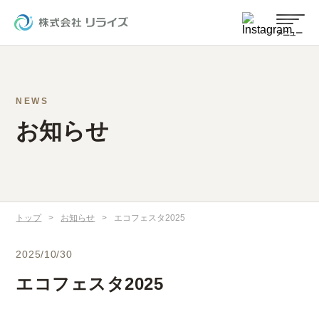
NEWS
お知らせ
トップ
>
お知らせ
>
エコフェスタ2025
2025/10/30
エコフェスタ2025