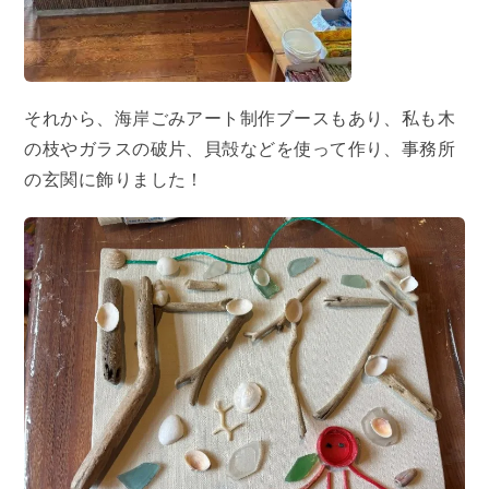
それから、海岸ごみアート制作ブースもあり、私も木
の枝やガラスの破片、貝殻などを使って作り、事務所
の玄関に飾りました！